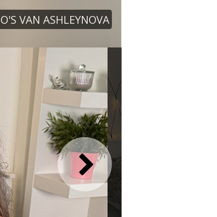
O'S VAN ASHLEYNOVA