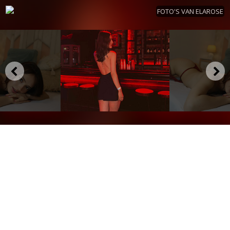
FOTO'S VAN ELAROSE