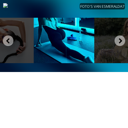
FOTO'S VAN ESMERALDA7