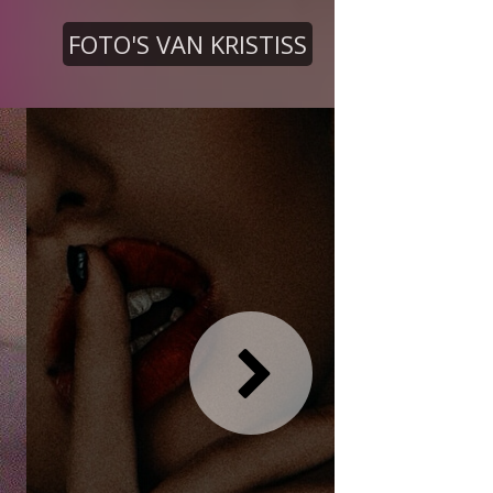
FOTO'S VAN KRISTISS